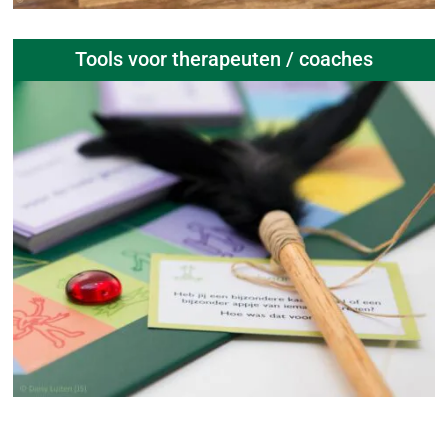
Tools voor therapeuten / coaches