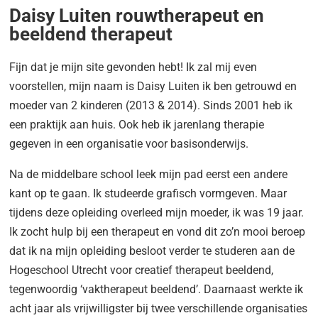
Daisy Luiten rouwtherapeut en
beeldend therapeut
Fijn dat je mijn site gevonden hebt! Ik zal mij even
voorstellen, mijn naam is Daisy Luiten ik ben getrouwd en
moeder van 2 kinderen (2013 & 2014). Sinds 2001 heb ik
een praktijk aan huis. Ook heb ik jarenlang therapie
gegeven in een organisatie voor basisonderwijs.
Na de middelbare school leek mijn pad eerst een andere
kant op te gaan. Ik studeerde grafisch vormgeven. Maar
tijdens deze opleiding overleed mijn moeder, ik was 19 jaar.
Ik zocht hulp bij een therapeut en vond dit zo’n mooi beroep
dat ik na mijn opleiding besloot verder te studeren aan de
Hogeschool Utrecht voor creatief therapeut beeldend,
tegenwoordig ‘vaktherapeut beeldend’. Daarnaast werkte ik
acht jaar als vrijwilligster bij twee verschillende organisaties