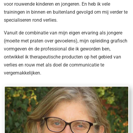
voor rouwende kinderen en jongeren. En heb ik vele
trainingen in binnen en buitenland gevolgd om mij verder te
specialiseren rond verlies.
Vanuit de combinatie van mijn eigen ervaring als jongere
(moeite met praten over gevoelens), mijn opleiding grafisch
vormgeven én de professional die ik geworden ben,
ontwikkel ik therapeutische producten op het gebied van
verlies en rouw met als doel de communicatie te
vergemakkelijken.