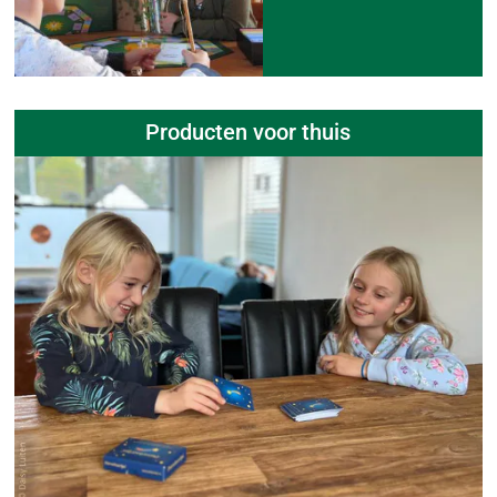
Producten voor thuis