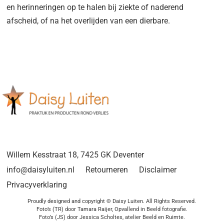
en herinneringen op te halen bij ziekte of naderend
afscheid, of na het overlijden van een dierbare.
Willem Kesstraat 18, 7425 GK Deventer
info@daisyluiten.nl
Retourneren
Disclaimer
Privacyverklaring
Proudly designed and copyright © Daisy Luiten. All Rights Reserved.
Foto’s (TR) door Tamara Raijer, Opvallend in Beeld fotografie.
Foto’s (JS) door Jessica Scholtes, atelier Beeld en Ruimte.