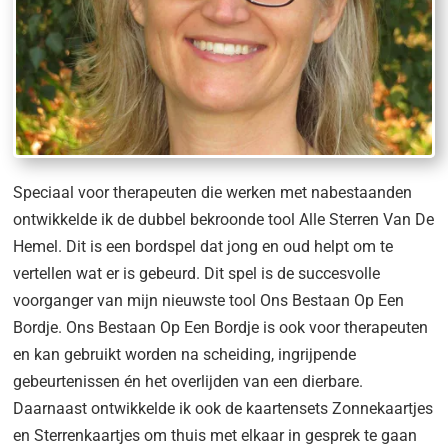
Speciaal voor therapeuten die werken met nabestaanden
ontwikkelde ik de dubbel bekroonde tool Alle Sterren Van De
Hemel. Dit is een bordspel dat jong en oud helpt om te
vertellen wat er is gebeurd. Dit spel is de succesvolle
voorganger van mijn nieuwste tool Ons Bestaan Op Een
Bordje. Ons Bestaan Op Een Bordje is ook voor therapeuten
en kan gebruikt worden na scheiding, ingrijpende
gebeurtenissen én het overlijden van een dierbare.
Daarnaast ontwikkelde ik ook de kaartensets Zonnekaartjes
en Sterrenkaartjes om thuis met elkaar in gesprek te gaan