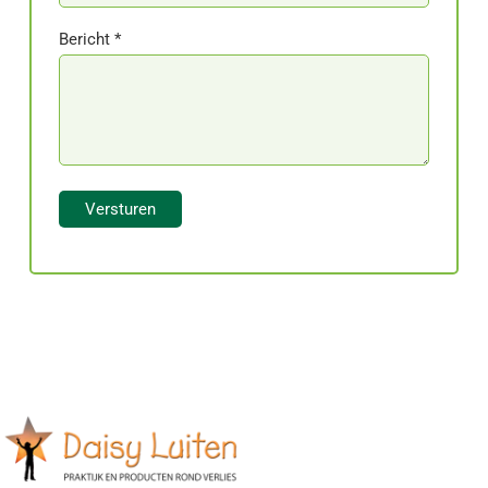
Bericht *