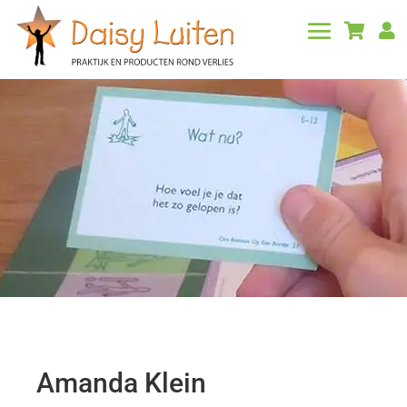


Amanda Klein