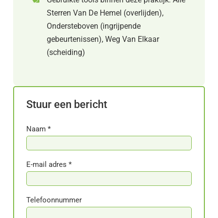
Sterren Van De Hemel (overlijden),
Ondersteboven (ingrijpende
gebeurtenissen), Weg Van Elkaar
(scheiding)
Stuur een bericht
Naam *
E-mail adres *
Telefoonnummer