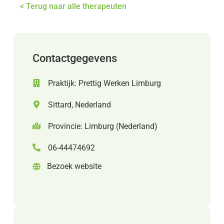
< Terug naar alle therapeuten
Contactgegevens
Praktijk: Prettig Werken Limburg
Sittard, Nederland
Provincie: Limburg (Nederland)
06-44474692
Bezoek website