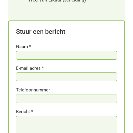
Stuur een bericht
Naam *
E-mail adres *
Telefoonnummer
Bericht *