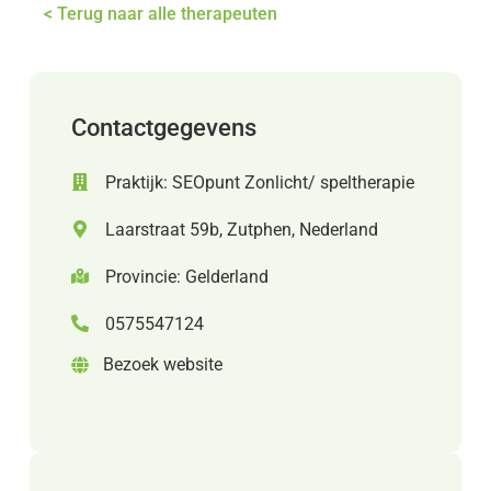
< Terug naar alle therapeuten
Contactgegevens
Praktijk: SEOpunt Zonlicht/ speltherapie
Laarstraat 59b, Zutphen, Nederland
Provincie: Gelderland
0575547124
Bezoek website