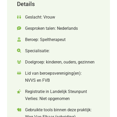
Details
Geslacht: Vrouw
Gesproken talen: Nederlands
Beroep: Speltherapeut
Specialisatie:
Doelgroep: kinderen, ouders, gezinnen
Lid van beroepsvereniging(en):
NVVS en FVB
Registratie in Landelijk Steunpunt
Verlies: Niet opgenomen
Gebruikte tools binnen deze praktijk:
Weg Van Elkaar (scheiding)