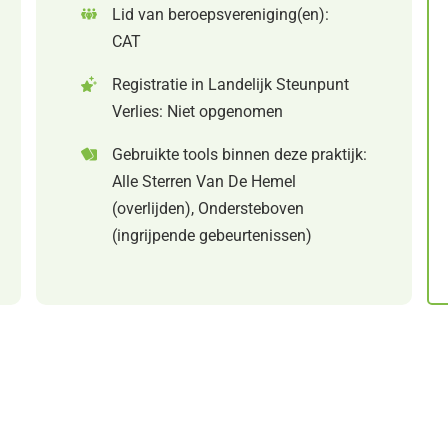
Lid van beroepsvereniging(en):
CAT
Registratie in Landelijk Steunpunt
Verlies: Niet opgenomen
Gebruikte tools binnen deze praktijk:
Alle Sterren Van De Hemel
(overlijden), Ondersteboven
(ingrijpende gebeurtenissen)