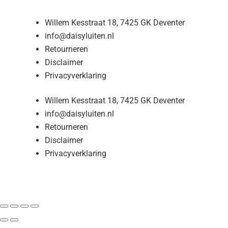
Willem Kesstraat 18, 7425 GK Deventer
info@daisyluiten.nl
Retourneren
Disclaimer
Privacyverklaring
Willem Kesstraat 18, 7425 GK Deventer
info@daisyluiten.nl
Retourneren
Disclaimer
Privacyverklaring