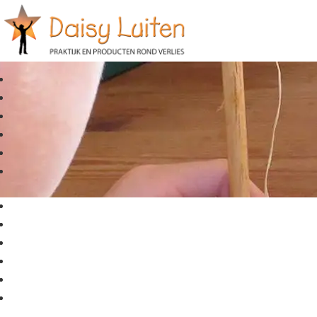
Ellen van Uden