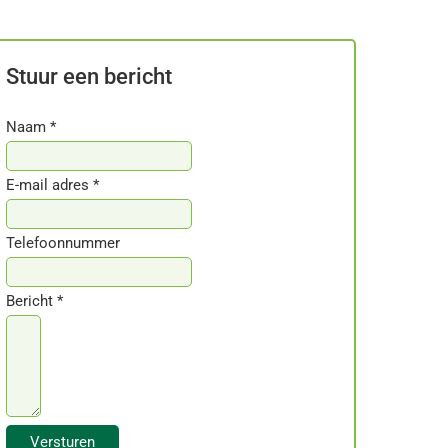
Stuur een bericht
Naam *
E-mail adres *
Telefoonnummer
Bericht *