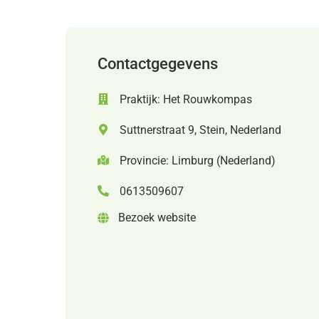
Contactgegevens
Praktijk: Het Rouwkompas
Suttnerstraat 9, Stein, Nederland
Provincie: Limburg (Nederland)
0613509607
Bezoek website