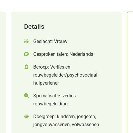
Details
Geslacht: Vrouw
Gesproken talen: Nederlands
Beroep: Verlies-en
rouwbegeleider/psychosociaal
hulpverlener
Specialisatie: verlies-
rouwbegeleiding
Doelgroep: kinderen, jongeren,
jongvolwassenen, volwassenen