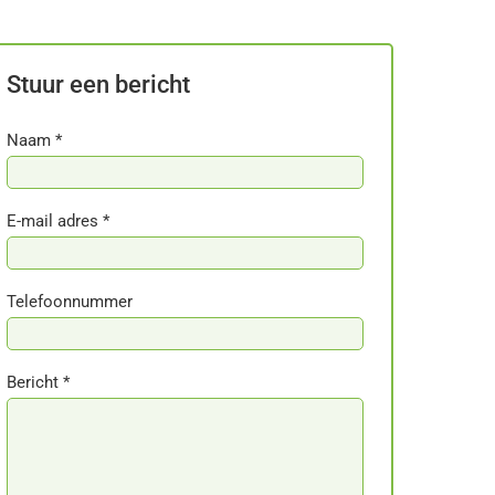
Stuur een bericht
Naam *
E-mail adres *
Telefoonnummer
Bericht *