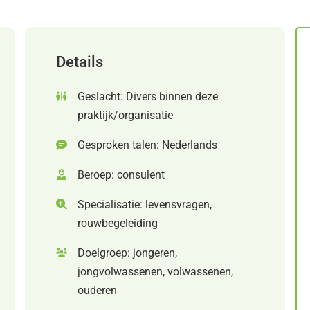
Details
Geslacht: Divers binnen deze
praktijk/organisatie
Gesproken talen: Nederlands
Beroep: consulent
Specialisatie: levensvragen,
rouwbegeleiding
Doelgroep: jongeren,
jongvolwassenen, volwassenen,
ouderen