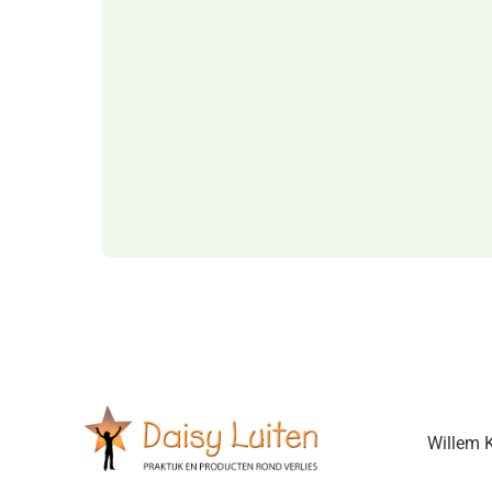
Willem K