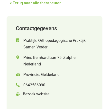
< Terug naar alle therapeuten
Contactgegevens
Praktijk: Orthopedagogische Praktijk
Samen Verder
Prins Bernhardlaan 75, Zutphen,
Nederland
Provincie: Gelderland
0642586090
Bezoek website