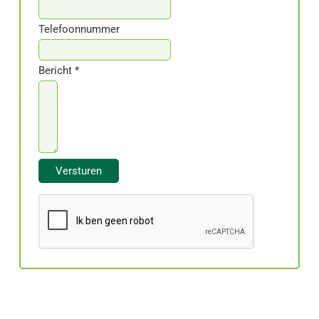
Telefoonnummer
Bericht *