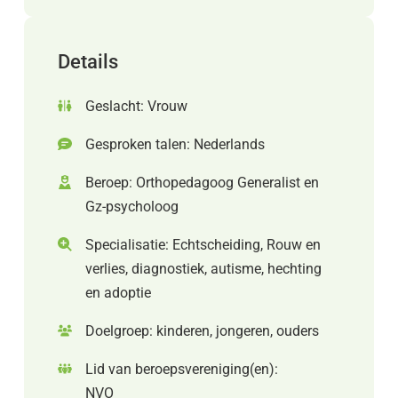
Details
Geslacht: Vrouw
Gesproken talen: Nederlands
Beroep: Orthopedagoog Generalist en
Gz-psycholoog
Specialisatie: Echtscheiding, Rouw en
verlies, diagnostiek, autisme, hechting
en adoptie
Doelgroep: kinderen, jongeren, ouders
Lid van beroepsvereniging(en):
NVO