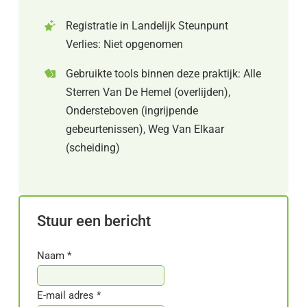
Registratie in Landelijk Steunpunt
Verlies: Niet opgenomen
Gebruikte tools binnen deze praktijk: Alle
Sterren Van De Hemel (overlijden),
Ondersteboven (ingrijpende
gebeurtenissen), Weg Van Elkaar
(scheiding)
Stuur een bericht
Naam *
E-mail adres *