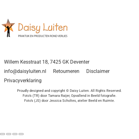
Willem Kesstraat 18, 7425 GK Deventer
info@daisyluiten.nl
Retourneren
Disclaimer
Privacyverklaring
Proudly designed and copyright © Daisy Luiten. All Rights Reserved.
Foto’s (TR) door Tamara Raijer, Opvallend in Beeld fotografie.
Foto’s (JS) door Jessica Scholtes, atelier Beeld en Ruimte.