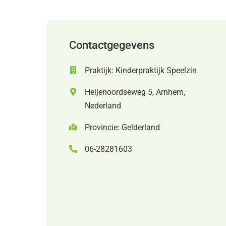
Contactgegevens
Praktijk: Kinderpraktijk Speelzin
Heijenoordseweg 5, Arnhem,
Nederland
Provincie: Gelderland
06-28281603