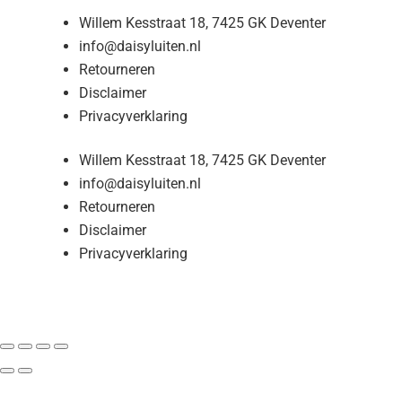
Willem Kesstraat 18, 7425 GK Deventer
info@daisyluiten.nl
Retourneren
Disclaimer
Privacyverklaring
Willem Kesstraat 18, 7425 GK Deventer
info@daisyluiten.nl
Retourneren
Disclaimer
Privacyverklaring