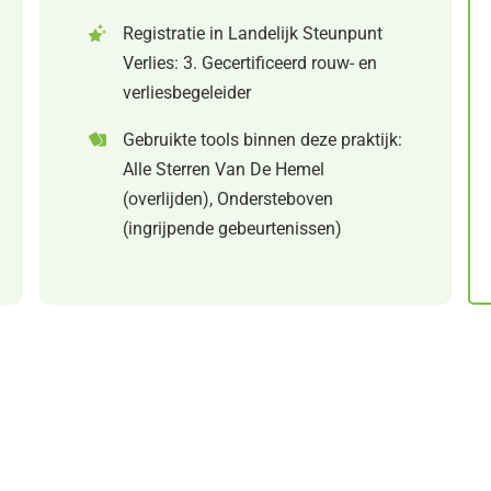
Registratie in Landelijk Steunpunt
Verlies: 3. Gecertificeerd rouw- en
verliesbegeleider
Gebruikte tools binnen deze praktijk:
Alle Sterren Van De Hemel
(overlijden), Ondersteboven
(ingrijpende gebeurtenissen)