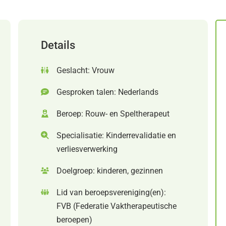
Details
Geslacht: Vrouw
Gesproken talen: Nederlands
Beroep: Rouw- en Speltherapeut
Specialisatie: Kinderrevalidatie en
verliesverwerking
Doelgroep: kinderen, gezinnen
Lid van beroepsvereniging(en):
FVB (Federatie Vaktherapeutische
beroepen)