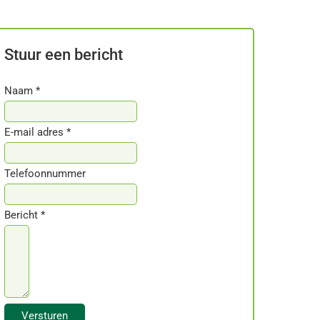
Stuur een bericht
Naam *
E-mail adres *
Telefoonnummer
Bericht *