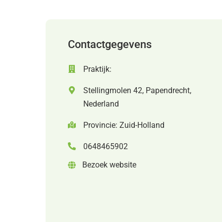
Contactgegevens
Praktijk:
Stellingmolen 42, Papendrecht,
Nederland
Provincie: Zuid-Holland
0648465902
Bezoek website