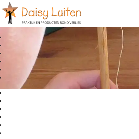
Marion Bertels