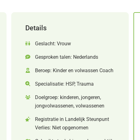
Details
Geslacht: Vrouw
Gesproken talen: Nederlands
Beroep: Kinder en volwassen Coach
Specialisatie: HSP, Trauma
Doelgroep: kinderen, jongeren,
jongvolwassenen, volwassenen
Registratie in Landelijk Steunpunt
Verlies: Niet opgenomen