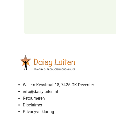
Willem Kesstraat 18, 7425 GK Deventer
info@daisyluiten.nl
Retourneren
Disclaimer
Privacyverklaring