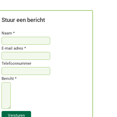
Stuur een bericht
Naam *
E-mail adres *
Telefoonnummer
Bericht *