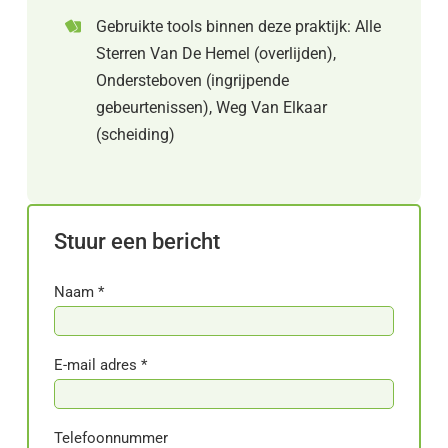
Gebruikte tools binnen deze praktijk: Alle
Sterren Van De Hemel (overlijden),
Ondersteboven (ingrijpende
gebeurtenissen), Weg Van Elkaar
(scheiding)
Stuur een bericht
Naam *
E-mail adres *
Telefoonnummer