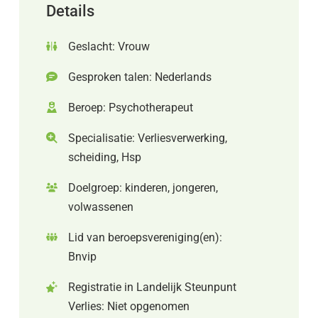
Details
Geslacht: Vrouw
Gesproken talen: Nederlands
Beroep: Psychotherapeut
Specialisatie: Verliesverwerking,
scheiding, Hsp
Doelgroep: kinderen, jongeren,
volwassenen
Lid van beroepsvereniging(en):
Bnvip
Registratie in Landelijk Steunpunt
Verlies: Niet opgenomen