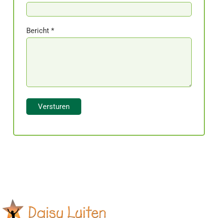
Bericht *