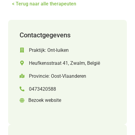
< Terug naar alle therapeuten
Contactgegevens
Praktijk: Ont-luiken
Heufkensstraat 41, Zwalm, België
Provincie: Oost-Vlaanderen
0473420588
Bezoek website