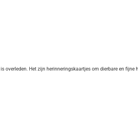
s overleden. Het zijn herinneringskaartjes om dierbare en fijne h