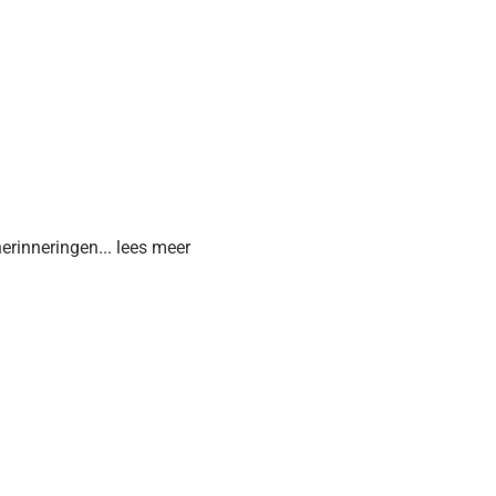
erinneringen... lees meer