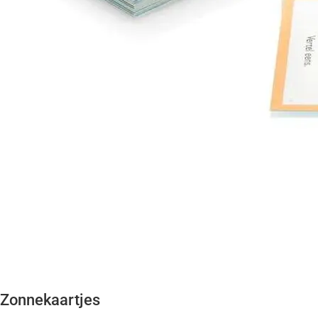
Zonnekaartjes