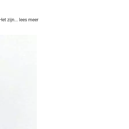
et zijn... lees meer